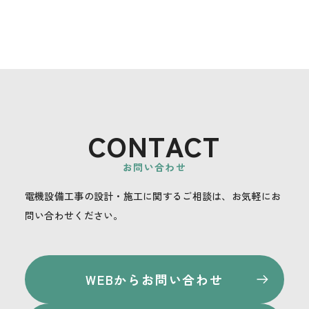
CONTACT
お問い合わせ
電機設備工事の設計・施工に関するご相談は、お気軽にお
問い合わせください。
WEBからお問い合わせ