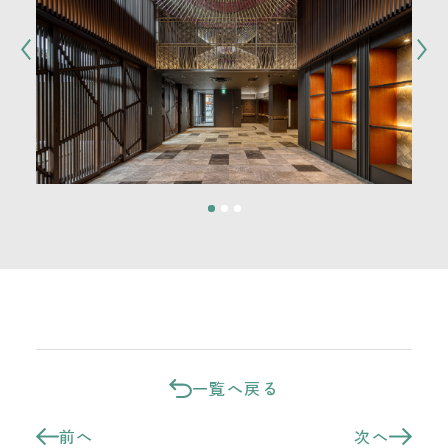
一覧へ戻る
前へ
次へ