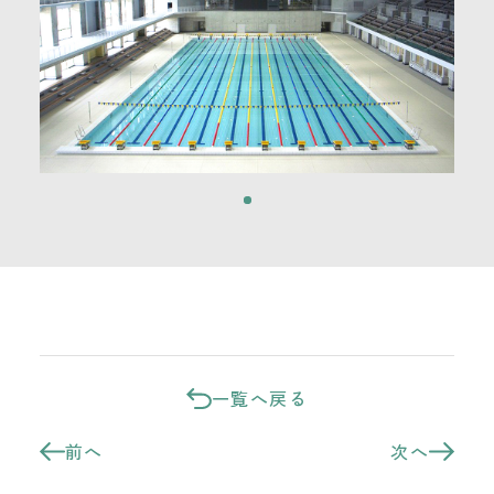
一覧へ戻る
前へ
次へ