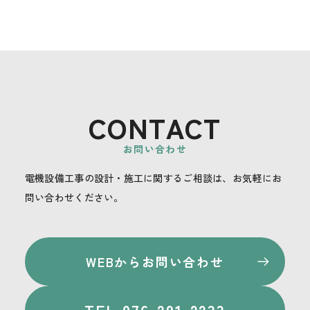
CONTACT
お問い合わせ
電機設備工事の設計・施工に関するご相談は、お気軽にお
問い合わせください。
WEBからお問い合わせ