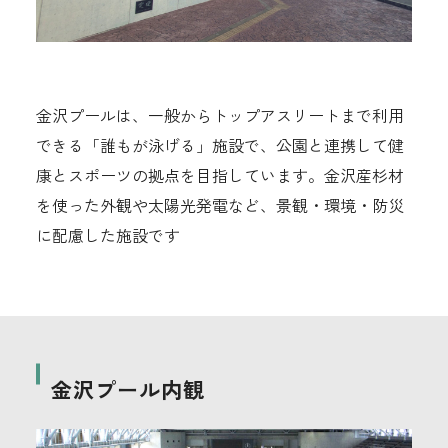
金沢プールは、一般からトップアスリートまで利用
できる「誰もが泳げる」施設で、公園と連携して健
康とスポーツの拠点を目指しています。金沢産杉材
を使った外観や太陽光発電など、景観・環境・防災
に配慮した施設です
金沢プール内観